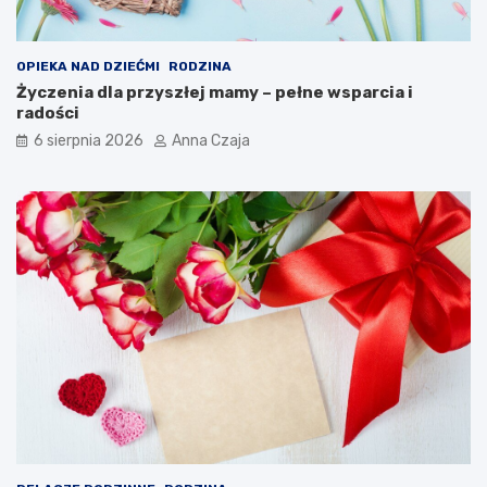
OPIEKA NAD DZIEĆMI
RODZINA
Życzenia dla przyszłej mamy – pełne wsparcia i
radości
6 sierpnia 2026
Anna Czaja