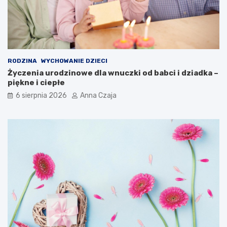
RODZINA
WYCHOWANIE DZIECI
Życzenia urodzinowe dla wnuczki od babci i dziadka –
piękne i ciepłe
6 sierpnia 2026
Anna Czaja