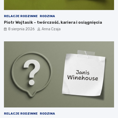
RELACJE RODZINNE
RODZINA
Piotr Wojtasik – twórczość, kariera i osiągnięcia
8 sierpnia 2026
Anna Czaja
RELACJE RODZINNE
RODZINA