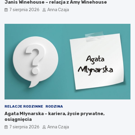
Janis Winehouse – relacja z Amy Winehouse
7 sierpnia 2026
Anna Czaja
RELACJE RODZINNE
RODZINA
Agata Młynarska – kariera, życie prywatne,
osiągnięcia
7 sierpnia 2026
Anna Czaja