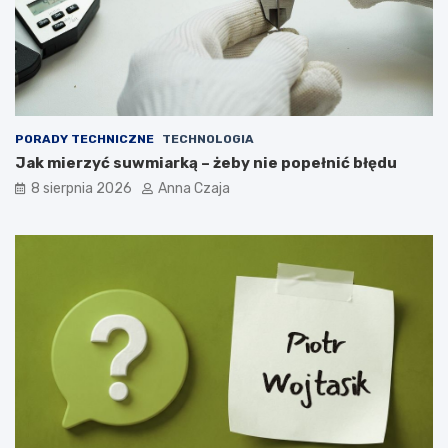
PORADY TECHNICZNE
TECHNOLOGIA
Jak mierzyć suwmiarką – żeby nie popełnić błędu
8 sierpnia 2026
Anna Czaja