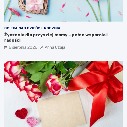
OPIEKA NAD DZIEĆMI
RODZINA
Życzenia dla przyszłej mamy – pełne wsparcia i
radości
6 sierpnia 2026
Anna Czaja