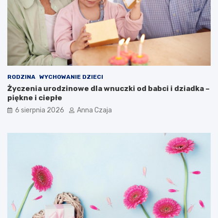
RODZINA
WYCHOWANIE DZIECI
Życzenia urodzinowe dla wnuczki od babci i dziadka –
piękne i ciepłe
6 sierpnia 2026
Anna Czaja