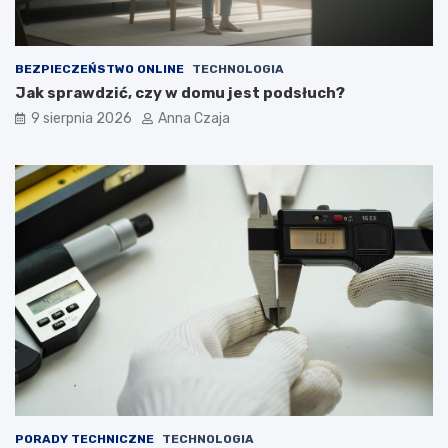
BEZPIECZEŃSTWO ONLINE
TECHNOLOGIA
Jak sprawdzić, czy w domu jest podsłuch?
9 sierpnia 2026
Anna Czaja
PORADY TECHNICZNE
TECHNOLOGIA