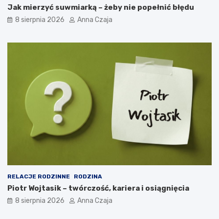
Jak mierzyć suwmiarką – żeby nie popełnić błędu
8 sierpnia 2026
Anna Czaja
RELACJE RODZINNE
RODZINA
Piotr Wojtasik – twórczość, kariera i osiągnięcia
8 sierpnia 2026
Anna Czaja