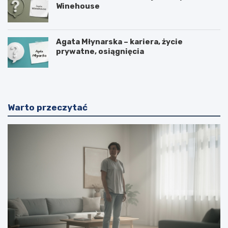
Winehouse
Agata Młynarska – kariera, życie
prywatne, osiągnięcia
Warto przeczytać