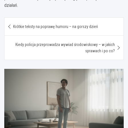
działań.
Nawigacja
Krótkie teksty na poprawę humoru – na gorszy dzień
wpisu
Kiedy policja przeprowadza wywiad środowiskowy – w jakich
sprawach i po co?