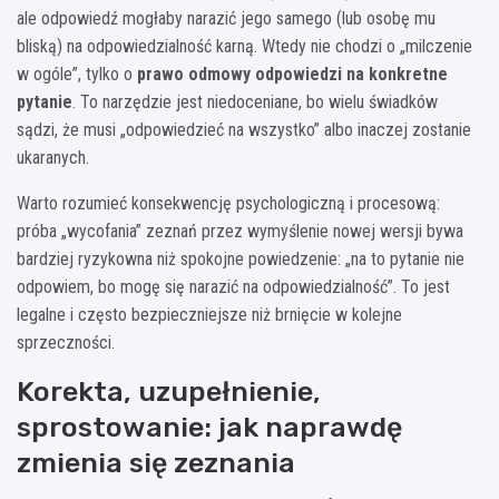
ale odpowiedź mogłaby narazić jego samego (lub osobę mu
bliską) na odpowiedzialność karną. Wtedy nie chodzi o „milczenie
w ogóle”, tylko o
prawo odmowy odpowiedzi na konkretne
pytanie
. To narzędzie jest niedoceniane, bo wielu świadków
sądzi, że musi „odpowiedzieć na wszystko” albo inaczej zostanie
ukaranych.
Warto rozumieć konsekwencję psychologiczną i procesową:
próba „wycofania” zeznań przez wymyślenie nowej wersji bywa
bardziej ryzykowna niż spokojne powiedzenie: „na to pytanie nie
odpowiem, bo mogę się narazić na odpowiedzialność”. To jest
legalne i często bezpieczniejsze niż brnięcie w kolejne
sprzeczności.
Korekta, uzupełnienie,
sprostowanie: jak naprawdę
zmienia się zeznania