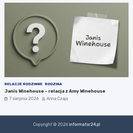
RELACJE RODZINNE
RODZINA
Janis Winehouse – relacja z Amy Winehouse
7 sierpnia 2026
Anna Czaja
Copyright © 2026
informator24.pl