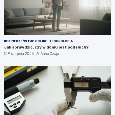
BEZPIECZEŃSTWO ONLINE
TECHNOLOGIA
Jak sprawdzić, czy w domu jest podsłuch?
9 sierpnia 2026
Anna Czaja