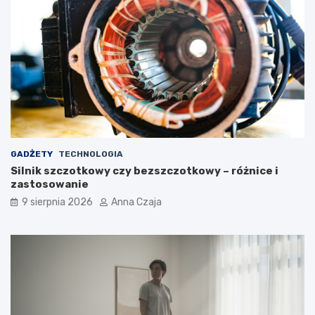
GADŻETY
TECHNOLOGIA
Silnik szczotkowy czy bezszczotkowy – różnice i
zastosowanie
9 sierpnia 2026
Anna Czaja