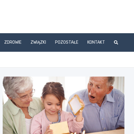
ZDROWIE
ZWIĄZKI
POZOSTAŁE
KONTAKT