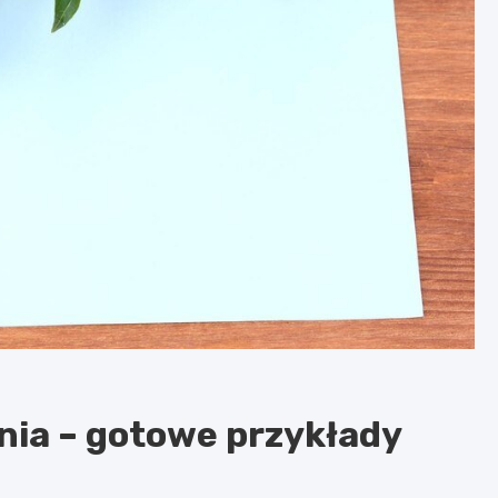
nia – gotowe przykłady