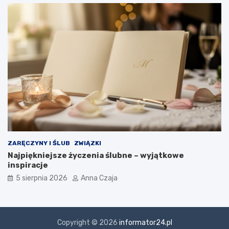
ZARĘCZYNY I ŚLUB
ZWIĄZKI
Najpiękniejsze życzenia ślubne – wyjątkowe
inspiracje
5 sierpnia 2026
Anna Czaja
Copyright © 2026
informator24.pl