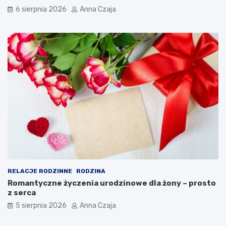
6 sierpnia 2026
Anna Czaja
RELACJE RODZINNE
RODZINA
Romantyczne życzenia urodzinowe dla żony – prosto
z serca
5 sierpnia 2026
Anna Czaja