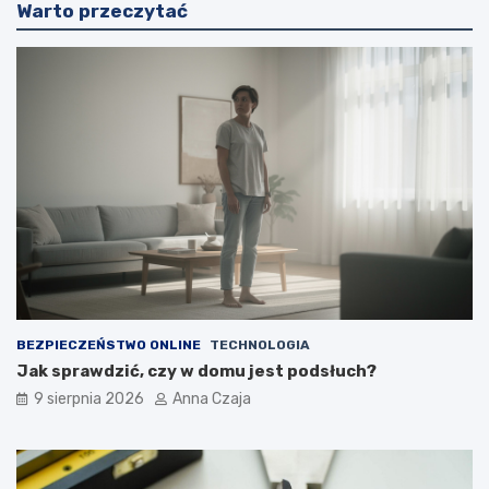
Warto przeczytać
BEZPIECZEŃSTWO ONLINE
TECHNOLOGIA
Jak sprawdzić, czy w domu jest podsłuch?
9 sierpnia 2026
Anna Czaja