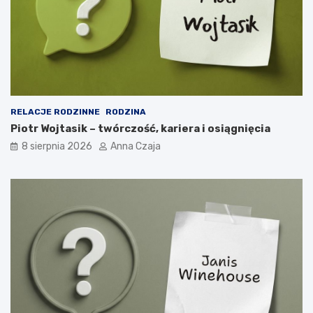
RELACJE RODZINNE
RODZINA
Piotr Wojtasik – twórczość, kariera i osiągnięcia
8 sierpnia 2026
Anna Czaja