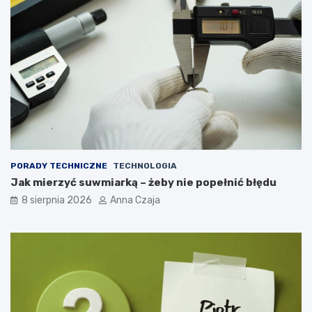
PORADY TECHNICZNE
TECHNOLOGIA
Jak mierzyć suwmiarką – żeby nie popełnić błędu
8 sierpnia 2026
Anna Czaja