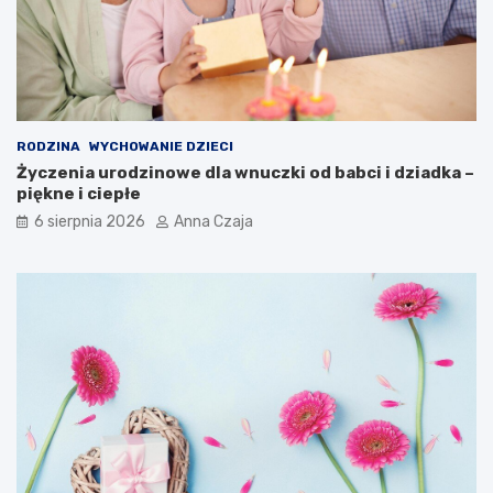
RODZINA
WYCHOWANIE DZIECI
Życzenia urodzinowe dla wnuczki od babci i dziadka –
piękne i ciepłe
6 sierpnia 2026
Anna Czaja