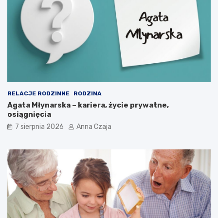
RELACJE RODZINNE
RODZINA
Agata Młynarska – kariera, życie prywatne,
osiągnięcia
7 sierpnia 2026
Anna Czaja