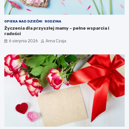
OPIEKA NAD DZIEĆMI
RODZINA
Życzenia dla przyszłej mamy – pełne wsparcia i
radości
6 sierpnia 2026
Anna Czaja