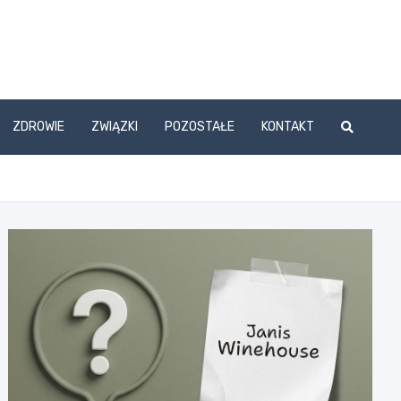
ZDROWIE
ZWIĄZKI
POZOSTAŁE
KONTAKT