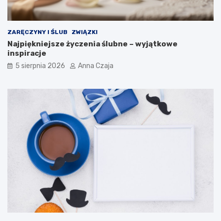
ZARĘCZYNY I ŚLUB
ZWIĄZKI
Najpiękniejsze życzenia ślubne – wyjątkowe
inspiracje
5 sierpnia 2026
Anna Czaja