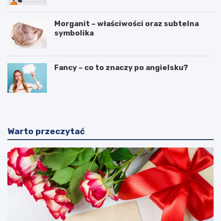
Morganit – właściwości oraz subtelna
symbolika
Fancy – co to znaczy po angielsku?
Warto przeczytać