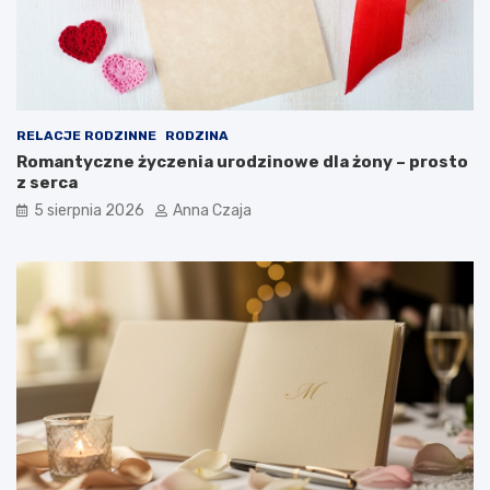
RELACJE RODZINNE
RODZINA
Romantyczne życzenia urodzinowe dla żony – prosto
z serca
5 sierpnia 2026
Anna Czaja