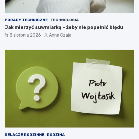
PORADY TECHNICZNE
TECHNOLOGIA
Jak mierzyć suwmiarką – żeby nie popełnić błędu
8 sierpnia 2026
Anna Czaja
RELACJE RODZINNE
RODZINA