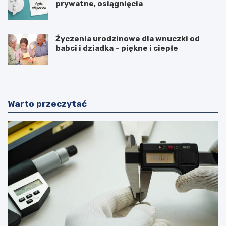
prywatne, osiągnięcia
Życzenia urodzinowe dla wnuczki od
babci i dziadka – piękne i ciepłe
Warto przeczytać