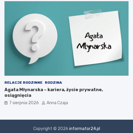
RELACJE RODZINNE
RODZINA
Agata Młynarska – kariera, życie prywatne,
osiągnięcia
7 sierpnia 2026
Anna Czaja
Copyright © 2026
informator24.pl