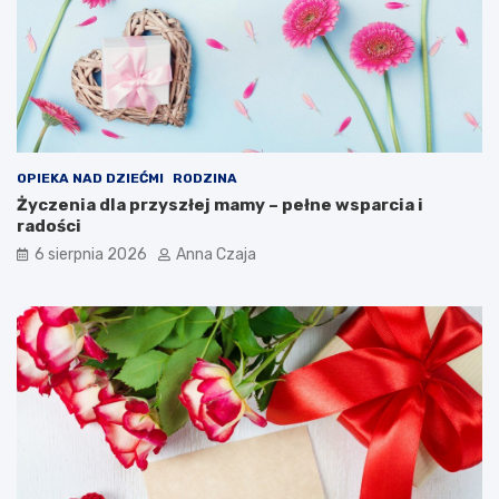
OPIEKA NAD DZIEĆMI
RODZINA
Życzenia dla przyszłej mamy – pełne wsparcia i
radości
6 sierpnia 2026
Anna Czaja