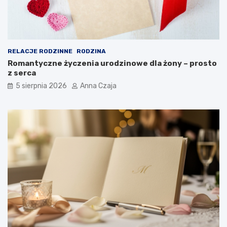
RELACJE RODZINNE
RODZINA
Romantyczne życzenia urodzinowe dla żony – prosto
z serca
5 sierpnia 2026
Anna Czaja