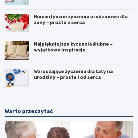
Romantyczne życzenia urodzinowe dla
żony – prosto z serca
Najpiękniejsze życzenia ślubne –
wyjątkowe inspiracje
Wzruszające życzenia dla taty na
urodziny – proste i od serca
Warto przeczytać