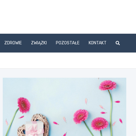
ZDROWIE
ZWIĄZKI
POZOSTAŁE
KONTAKT