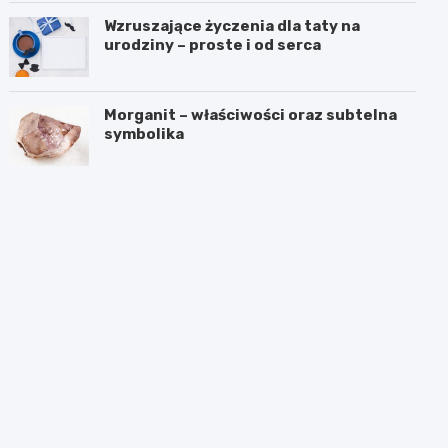
Wzruszające życzenia dla taty na
urodziny – proste i od serca
Morganit – właściwości oraz subtelna
symbolika