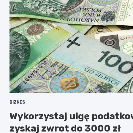
BIZNES
Wykorzystaj ulgę podatkow
zyskaj zwrot do 3000 zł