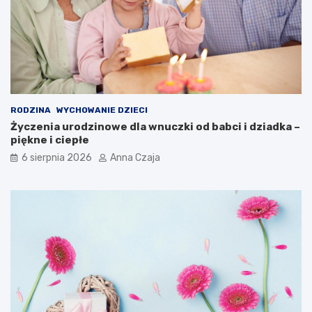
RODZINA
WYCHOWANIE DZIECI
Życzenia urodzinowe dla wnuczki od babci i dziadka –
piękne i ciepłe
6 sierpnia 2026
Anna Czaja