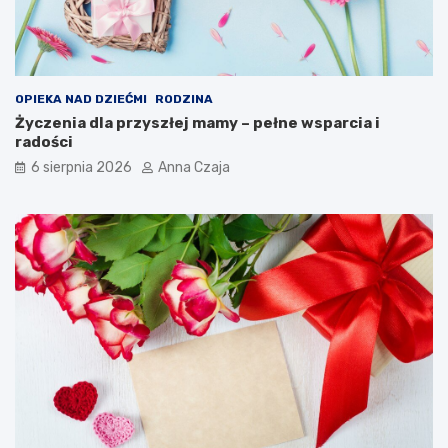
OPIEKA NAD DZIEĆMI
RODZINA
Życzenia dla przyszłej mamy – pełne wsparcia i
radości
6 sierpnia 2026
Anna Czaja