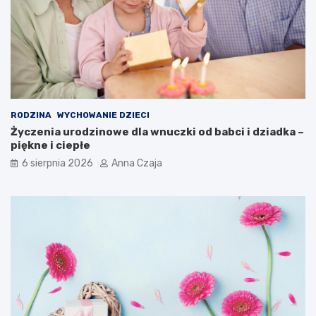
RODZINA
WYCHOWANIE DZIECI
Życzenia urodzinowe dla wnuczki od babci i dziadka –
piękne i ciepłe
6 sierpnia 2026
Anna Czaja