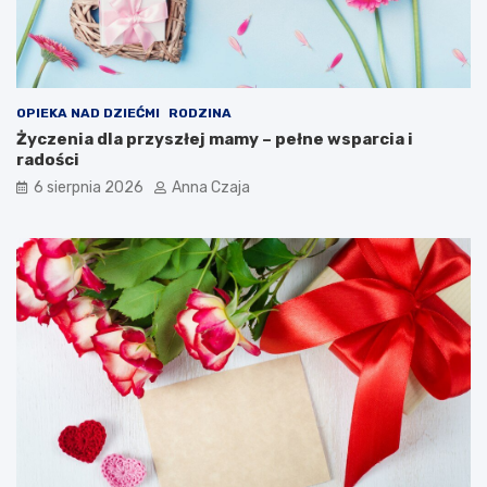
OPIEKA NAD DZIEĆMI
RODZINA
Życzenia dla przyszłej mamy – pełne wsparcia i
radości
6 sierpnia 2026
Anna Czaja