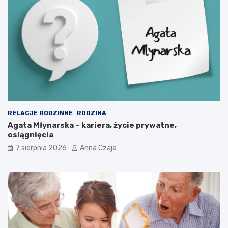
RELACJE RODZINNE
RODZINA
Agata Młynarska – kariera, życie prywatne,
osiągnięcia
7 sierpnia 2026
Anna Czaja