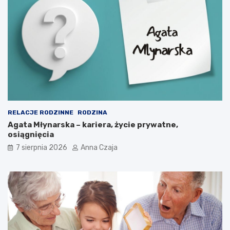
RELACJE RODZINNE
RODZINA
Agata Młynarska – kariera, życie prywatne,
osiągnięcia
7 sierpnia 2026
Anna Czaja