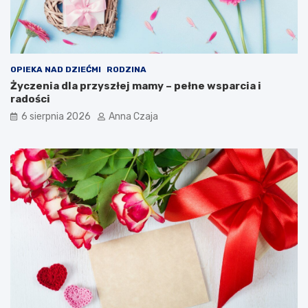
OPIEKA NAD DZIEĆMI
RODZINA
Życzenia dla przyszłej mamy – pełne wsparcia i
radości
6 sierpnia 2026
Anna Czaja