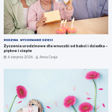
RODZINA
WYCHOWANIE DZIECI
Życzenia urodzinowe dla wnuczki od babci i dziadka –
piękne i ciepłe
6 sierpnia 2026
Anna Czaja