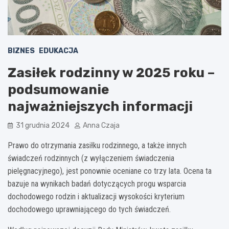
BIZNES
EDUKACJA
Zasiłek rodzinny w 2025 roku –
podsumowanie
najważniejszych informacji
31 grudnia 2024
Anna Czaja
Prawo do otrzymania zasiłku rodzinnego, a także innych
świadczeń rodzinnych (z wyłączeniem świadczenia
pielęgnacyjnego), jest ponownie oceniane co trzy lata. Ocena ta
bazuje na wynikach badań dotyczących progu wsparcia
dochodowego rodzin i aktualizacji wysokości kryterium
dochodowego uprawniającego do tych świadczeń.