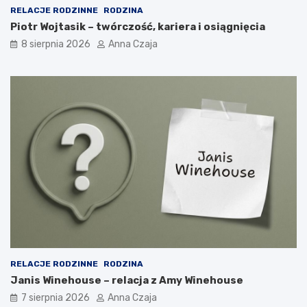
RELACJE RODZINNE
RODZINA
Piotr Wojtasik – twórczość, kariera i osiągnięcia
8 sierpnia 2026
Anna Czaja
RELACJE RODZINNE
RODZINA
Janis Winehouse – relacja z Amy Winehouse
7 sierpnia 2026
Anna Czaja