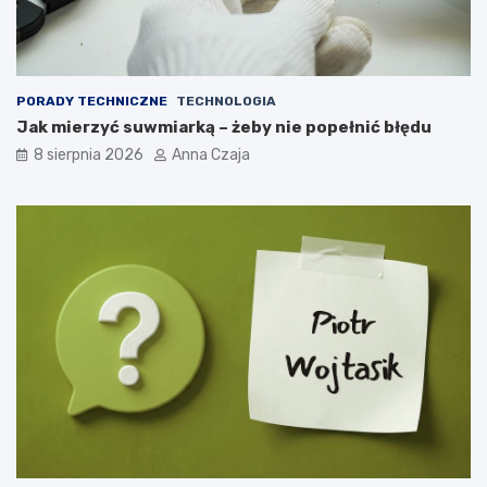
PORADY TECHNICZNE
TECHNOLOGIA
Jak mierzyć suwmiarką – żeby nie popełnić błędu
8 sierpnia 2026
Anna Czaja