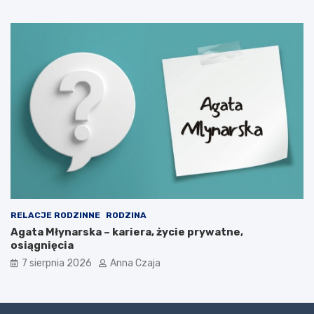
RELACJE RODZINNE
RODZINA
Agata Młynarska – kariera, życie prywatne,
osiągnięcia
7 sierpnia 2026
Anna Czaja