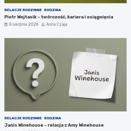
RELACJE RODZINNE
RODZINA
Piotr Wojtasik – twórczość, kariera i osiągnięcia
8 sierpnia 2026
Anna Czaja
RELACJE RODZINNE
RODZINA
Janis Winehouse – relacja z Amy Winehouse