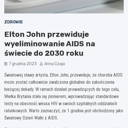
ZDROWIE
Elton John przewiduje
wyeliminowanie AIDS na
świecie do 2030 roku
7 grudnia 2023
Anna Czaja
Światowej sławy artysta, Elton John, przewiduje, że choroba AIDS
może zostać całkowicie zwalczona globalnie do zakończenia
bieżącej dekady. W ramach działań prowadzących do tego celu,
Wielka Brytania stała się pionierem, wprowadzając standardowe
testy na obecność wirusa HIV w swoich szpitalnych oddziałach
ratunkowych. Warto zaznaczyć, że 1 grudnia jest obchodzony jako
Światowy Dzień Walki z AIDS.