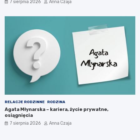
7 sierpnia 2026
Anna Czaja
RELACJE RODZINNE
RODZINA
Agata Młynarska – kariera, życie prywatne,
osiągnięcia
7 sierpnia 2026
Anna Czaja