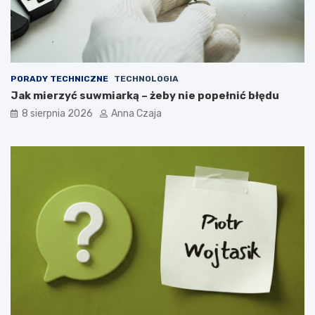
PORADY TECHNICZNE
TECHNOLOGIA
Jak mierzyć suwmiarką – żeby nie popełnić błędu
8 sierpnia 2026
Anna Czaja