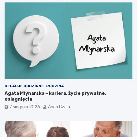
RELACJE RODZINNE
RODZINA
Agata Młynarska – kariera, życie prywatne,
osiągnięcia
7 sierpnia 2026
Anna Czaja