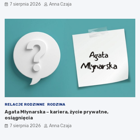
7 sierpnia 2026
Anna Czaja
RELACJE RODZINNE
RODZINA
Agata Młynarska – kariera, życie prywatne,
osiągnięcia
7 sierpnia 2026
Anna Czaja