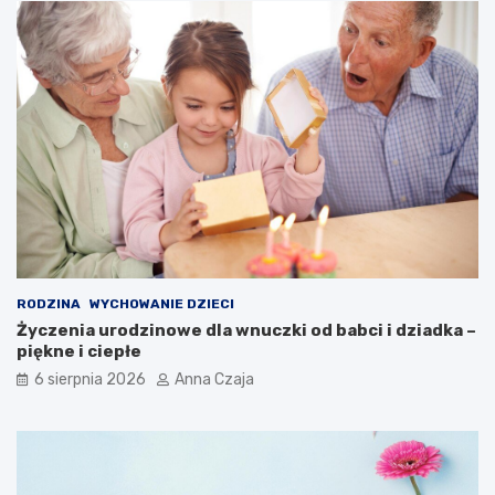
RODZINA
WYCHOWANIE DZIECI
Życzenia urodzinowe dla wnuczki od babci i dziadka –
piękne i ciepłe
6 sierpnia 2026
Anna Czaja