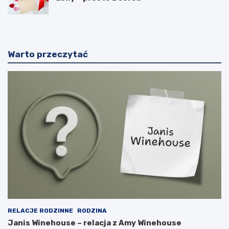
Warto przeczytać
RELACJE RODZINNE
RODZINA
Janis Winehouse – relacja z Amy Winehouse