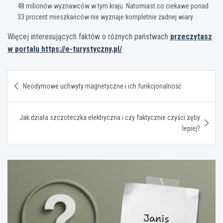
48 milionów wyznawców w tym kraju. Natomiast co ciekawe ponad
33 procent mieszkańców nie wyznaje kompletnie żadnej wiary.
Więcej interesujących faktów o różnych państwach
przeczytasz
w portalu https://e-turystyczny.pl/
.
Nawigacja
Neodymowe uchwyty magnetyczne i ich funkcjonalność
wpisu
Jak działa szczoteczka elektryczna i czy faktycznie czyści zęby
lepiej?