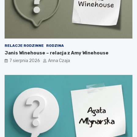
RELACJE RODZINNE
RODZINA
Janis Winehouse – relacja z Amy Winehouse
7 sierpnia 2026
Anna Czaja