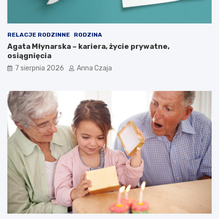
RELACJE RODZINNE
RODZINA
Agata Młynarska – kariera, życie prywatne,
osiągnięcia
7 sierpnia 2026
Anna Czaja