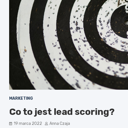
MARKETING
Co to jest lead scoring?
19 marca 2022
Anna Czaja