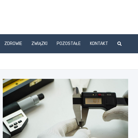
ZDROWIE
ZWIĄZKI
POZOSTAŁE
KONTAKT