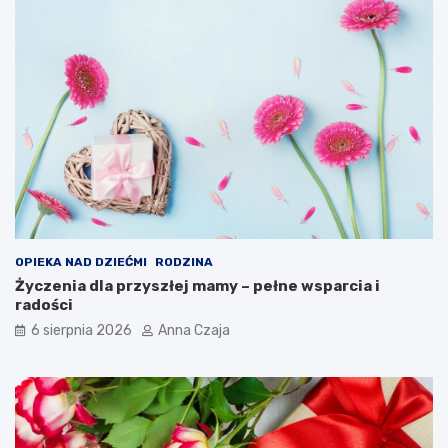
OPIEKA NAD DZIEĆMI
RODZINA
Życzenia dla przyszłej mamy – pełne wsparcia i
radości
6 sierpnia 2026
Anna Czaja