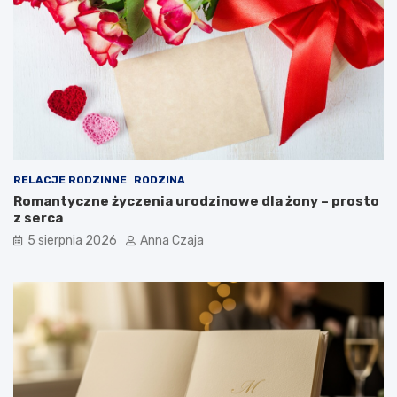
RELACJE RODZINNE
RODZINA
Romantyczne życzenia urodzinowe dla żony – prosto
z serca
5 sierpnia 2026
Anna Czaja