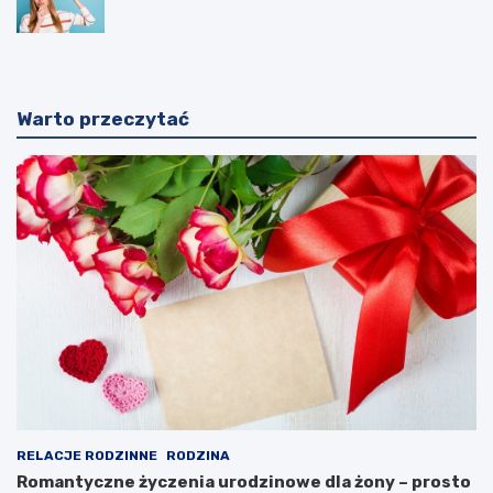
Warto przeczytać
RELACJE RODZINNE
RODZINA
Romantyczne życzenia urodzinowe dla żony – prosto