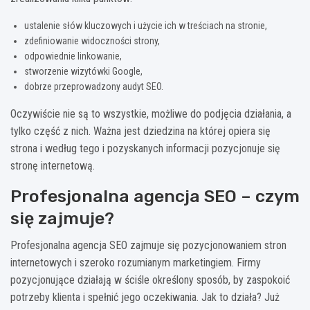
ustalenie słów kluczowych i użycie ich w treściach na stronie,
zdefiniowanie widoczności strony,
odpowiednie linkowanie,
stworzenie wizytówki Google,
dobrze przeprowadzony audyt SEO.
Oczywiście nie są to wszystkie, możliwe do podjęcia działania, a
tylko część z nich. Ważna jest dziedzina na której opiera się
strona i według tego i pozyskanych informacji pozycjonuje się
stronę internetową.
Profesjonalna agencja SEO – czym
się zajmuje?
Profesjonalna agencja SEO zajmuje się pozycjonowaniem stron
internetowych i szeroko rozumianym marketingiem. Firmy
pozycjonujące działają w ściśle określony sposób, by zaspokoić
potrzeby klienta i spełnić jego oczekiwania. Jak to działa? Już