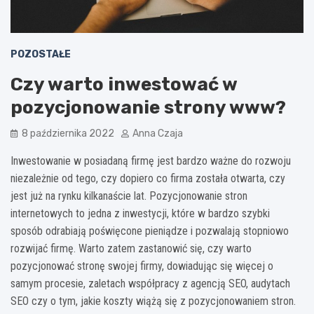
POZOSTAŁE
Czy warto inwestować w
pozycjonowanie strony www?
8 października 2022
Anna Czaja
Inwestowanie w posiadaną firmę jest bardzo ważne do rozwoju
niezależnie od tego, czy dopiero co firma została otwarta, czy
jest już na rynku kilkanaście lat. Pozycjonowanie stron
internetowych to jedna z inwestycji, które w bardzo szybki
sposób odrabiają poświęcone pieniądze i pozwalają stopniowo
rozwijać firmę. Warto zatem zastanowić się, czy warto
pozycjonować stronę swojej firmy, dowiadując się więcej o
samym procesie, zaletach współpracy z agencją SEO, audytach
SEO czy o tym, jakie koszty wiążą się z pozycjonowaniem stron.