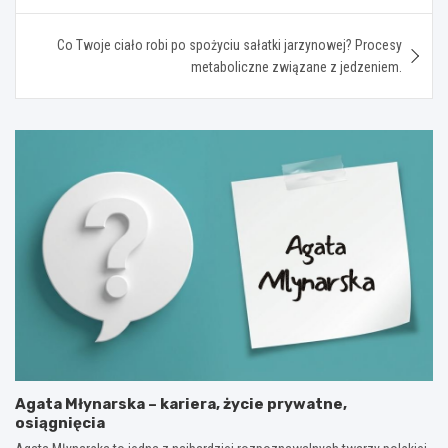
Co Twoje ciało robi po spożyciu sałatki jarzynowej? Procesy
metaboliczne związane z jedzeniem.
Agata Młynarska – kariera, życie prywatne,
osiągnięcia