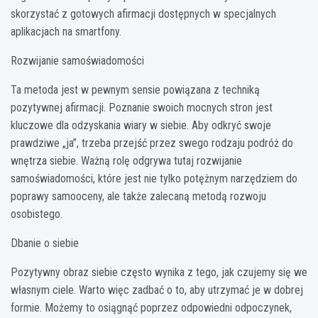
skorzystać z gotowych afirmacji dostępnych w specjalnych
aplikacjach na smartfony.
Rozwijanie samoświadomości
Ta metoda jest w pewnym sensie powiązana z techniką
pozytywnej afirmacji. Poznanie swoich mocnych stron jest
kluczowe dla odzyskania wiary w siebie. Aby odkryć swoje
prawdziwe „ja”, trzeba przejść przez swego rodzaju podróż do
wnętrza siebie. Ważną rolę odgrywa tutaj rozwijanie
samoświadomości, które jest nie tylko potężnym narzędziem do
poprawy samooceny, ale także zalecaną metodą rozwoju
osobistego.
Dbanie o siebie
Pozytywny obraz siebie często wynika z tego, jak czujemy się we
własnym ciele. Warto więc zadbać o to, aby utrzymać je w dobrej
formie. Możemy to osiągnąć poprzez odpowiedni odpoczynek,