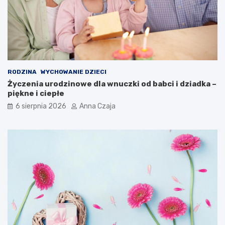
RODZINA
WYCHOWANIE DZIECI
Życzenia urodzinowe dla wnuczki od babci i dziadka –
piękne i ciepłe
6 sierpnia 2026
Anna Czaja