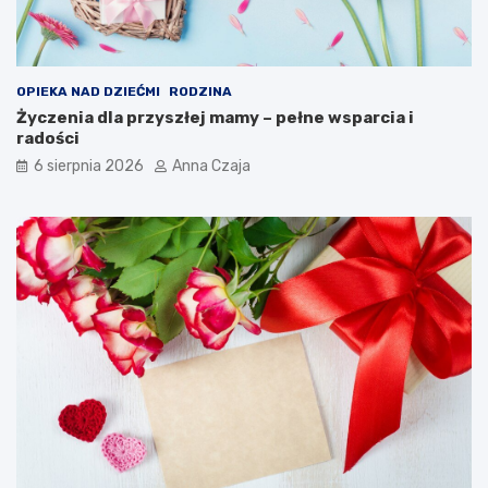
OPIEKA NAD DZIEĆMI
RODZINA
Życzenia dla przyszłej mamy – pełne wsparcia i
radości
6 sierpnia 2026
Anna Czaja