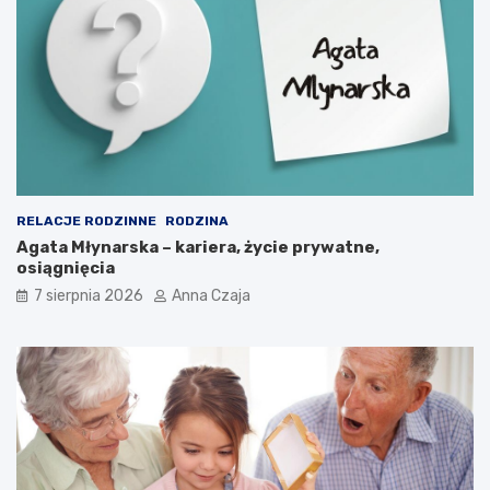
RELACJE RODZINNE
RODZINA
Agata Młynarska – kariera, życie prywatne,
osiągnięcia
7 sierpnia 2026
Anna Czaja