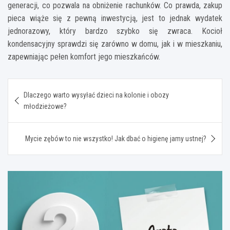
generacji, co pozwala na obniżenie rachunków. Co prawda, zakup
pieca wiąże się z pewną inwestycją, jest to jednak wydatek
jednorazowy, który bardzo szybko się zwraca. Kocioł
kondensacyjny sprawdzi się zarówno w domu, jak i w mieszkaniu,
zapewniając pełen komfort jego mieszkańców.
Nawigacja
Dlaczego warto wysyłać dzieci na kolonie i obozy
wpisu
młodzieżowe?
Mycie zębów to nie wszystko! Jak dbać o higienę jamy ustnej?