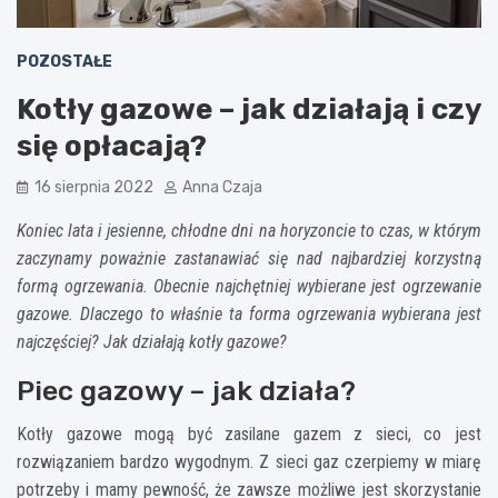
POZOSTAŁE
Kotły gazowe – jak działają i czy
się opłacają?
16 sierpnia 2022
Anna Czaja
Koniec lata i jesienne, chłodne dni na horyzoncie to czas, w którym
zaczynamy poważnie zastanawiać się nad najbardziej korzystną
formą ogrzewania. Obecnie najchętniej wybierane jest ogrzewanie
gazowe. Dlaczego to właśnie ta forma ogrzewania wybierana jest
najczęściej? Jak działają kotły gazowe?
Piec gazowy – jak działa?
Kotły gazowe mogą być zasilane gazem z sieci, co jest
rozwiązaniem bardzo wygodnym. Z sieci gaz czerpiemy w miarę
potrzeby i mamy pewność, że zawsze możliwe jest skorzystanie