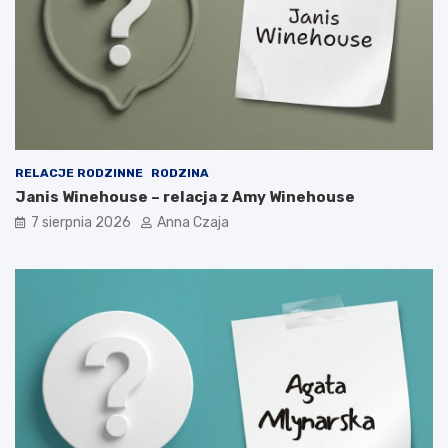
RELACJE RODZINNE
RODZINA
Janis Winehouse – relacja z Amy Winehouse
7 sierpnia 2026
Anna Czaja