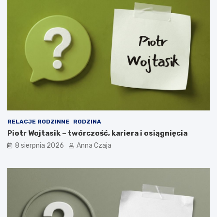
RELACJE RODZINNE
RODZINA
Piotr Wojtasik – twórczość, kariera i osiągnięcia
8 sierpnia 2026
Anna Czaja