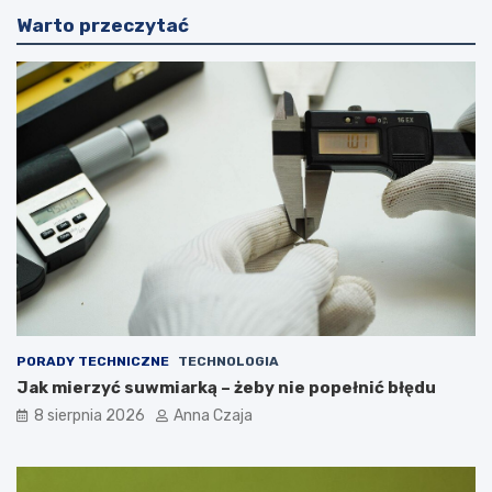
Warto przeczytać
PORADY TECHNICZNE
TECHNOLOGIA
Jak mierzyć suwmiarką – żeby nie popełnić błędu
8 sierpnia 2026
Anna Czaja