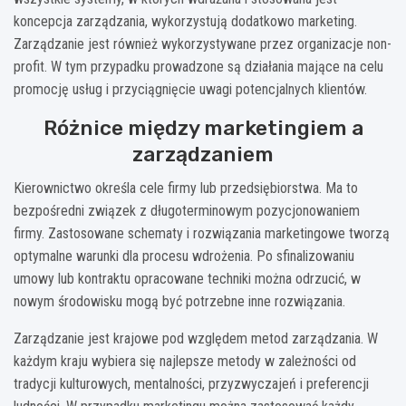
koncepcja zarządzania, wykorzystują dodatkowo marketing.
Zarządzanie jest również wykorzystywane przez organizacje non-
profit. W tym przypadku prowadzone są działania mające na celu
promocję usług i przyciągnięcie uwagi potencjalnych klientów.
Różnice między marketingiem a
zarządzaniem
Kierownictwo określa cele firmy lub przedsiębiorstwa. Ma to
bezpośredni związek z długoterminowym pozycjonowaniem
firmy. Zastosowane schematy i rozwiązania marketingowe tworzą
optymalne warunki dla procesu wdrożenia. Po sfinalizowaniu
umowy lub kontraktu opracowane techniki można odrzucić, w
nowym środowisku mogą być potrzebne inne rozwiązania.
Zarządzanie jest krajowe pod względem metod zarządzania. W
każdym kraju wybiera się najlepsze metody w zależności od
tradycji kulturowych, mentalności, przyzwyczajeń i preferencji