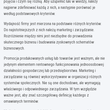
pojęcia i czym się różnią. Aby uzupełnić luki w wiedzy, należy
najpierw zdefiniować każdą z nich, a następnie porównać je
według podstawowych kryteriów.
Wydajność firmy jest mierzona na podstawie różnych kryteriów.
Do najistotniejszych z nich należą marketing i zarządzanie.
Rozróżnienie między nimi jest niezbędne do prowadzenia
skutecznego biznesu i budowania zyskownych schematów
biznesowych.
Promocja produkowanych usług lub towarów jest ważnym, ale nie
jedynym elementem rentownego funkcjonowania jednoosobowej
działalności gospodarczej lub przedsiębiorstwa. Marketing i
zarządzanie są również wykorzystywane w organizacji różnych
systemów społecznych. Nie są one dochodowe, ale wymagają
właściwego i odpowiedniego zarządzania. W tym względzie
ważne jest, aby znać szczegółową definicję każdego z
omawianych terminów.