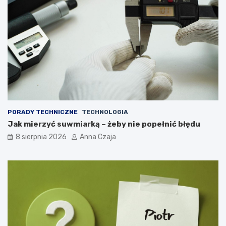
PORADY TECHNICZNE
TECHNOLOGIA
Jak mierzyć suwmiarką – żeby nie popełnić błędu
8 sierpnia 2026
Anna Czaja