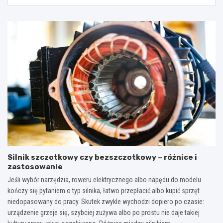
Silnik szczotkowy czy bezszczotkowy – różnice i
zastosowanie
Jeśli wybór narzędzia, roweru elektrycznego albo napędu do modelu
kończy się pytaniem o typ silnika, łatwo przepłacić albo kupić sprzęt
niedopasowany do pracy. Skutek zwykle wychodzi dopiero po czasie:
urządzenie grzeje się, szybciej zużywa albo po prostu nie daje takiej