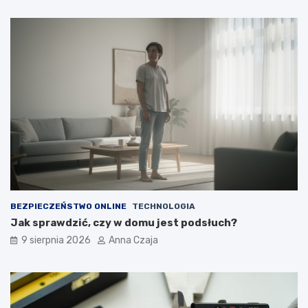
BEZPIECZEŃSTWO ONLINE
TECHNOLOGIA
Jak sprawdzić, czy w domu jest podsłuch?
9 sierpnia 2026
Anna Czaja