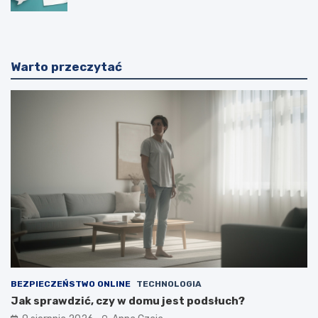
Warto przeczytać
BEZPIECZEŃSTWO ONLINE
TECHNOLOGIA
Jak sprawdzić, czy w domu jest podsłuch?