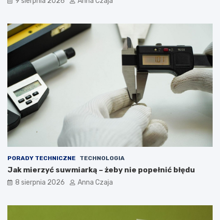
9 sierpnia 2026
Anna Czaja
PORADY TECHNICZNE
TECHNOLOGIA
Jak mierzyć suwmiarką – żeby nie popełnić błędu
8 sierpnia 2026
Anna Czaja