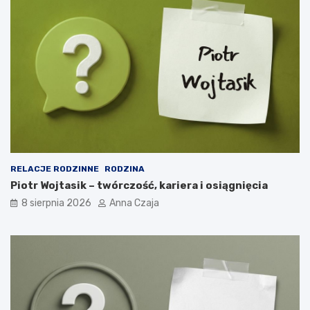
RELACJE RODZINNE
RODZINA
Piotr Wojtasik – twórczość, kariera i osiągnięcia
8 sierpnia 2026
Anna Czaja