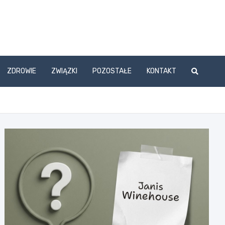
ZDROWIE
ZWIĄZKI
POZOSTAŁE
KONTAKT