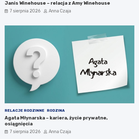
Janis Winehouse – relacja z Amy Winehouse
7 sierpnia 2026
Anna Czaja
RELACJE RODZINNE
RODZINA
Agata Młynarska – kariera, życie prywatne,
osiągnięcia
7 sierpnia 2026
Anna Czaja