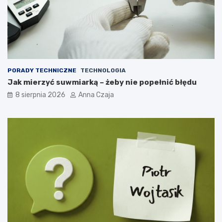
PORADY TECHNICZNE
TECHNOLOGIA
Jak mierzyć suwmiarką – żeby nie popełnić błędu
8 sierpnia 2026
Anna Czaja