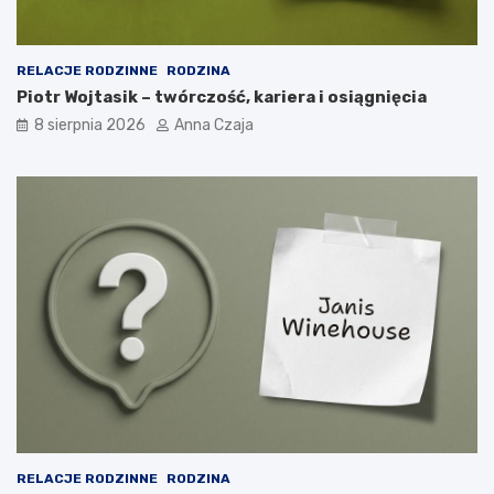
RELACJE RODZINNE
RODZINA
Piotr Wojtasik – twórczość, kariera i osiągnięcia
8 sierpnia 2026
Anna Czaja
RELACJE RODZINNE
RODZINA