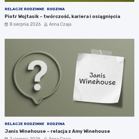
RELACJE RODZINNE
RODZINA
Piotr Wojtasik – twórczość, kariera i osiągnięcia
8 sierpnia 2026
Anna Czaja
RELACJE RODZINNE
RODZINA
Janis Winehouse – relacja z Amy Winehouse