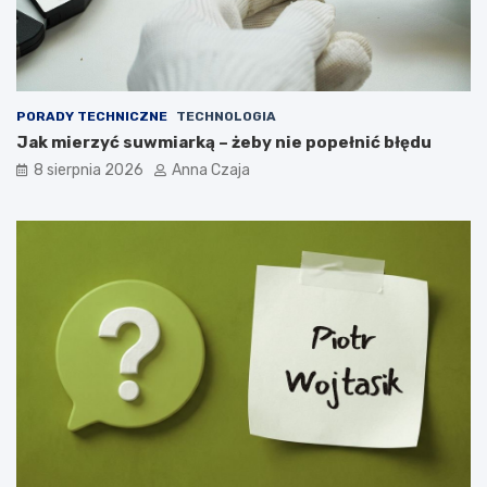
PORADY TECHNICZNE
TECHNOLOGIA
Jak mierzyć suwmiarką – żeby nie popełnić błędu
8 sierpnia 2026
Anna Czaja