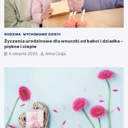
RODZINA
WYCHOWANIE DZIECI
Życzenia urodzinowe dla wnuczki od babci i dziadka –
piękne i ciepłe
6 sierpnia 2026
Anna Czaja