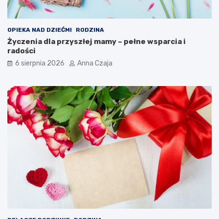
OPIEKA NAD DZIEĆMI
RODZINA
Życzenia dla przyszłej mamy – pełne wsparcia i
radości
6 sierpnia 2026
Anna Czaja