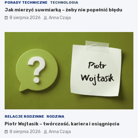
PORADY TECHNICZNE
TECHNOLOGIA
Jak mierzyć suwmiarką – żeby nie popełnić błędu
8 sierpnia 2026
Anna Czaja
RELACJE RODZINNE
RODZINA
Piotr Wojtasik – twórczość, kariera i osiągnięcia
8 sierpnia 2026
Anna Czaja