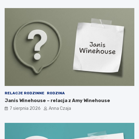
RELACJE RODZINNE
RODZINA
Janis Winehouse – relacja z Amy Winehouse
7 sierpnia 2026
Anna Czaja