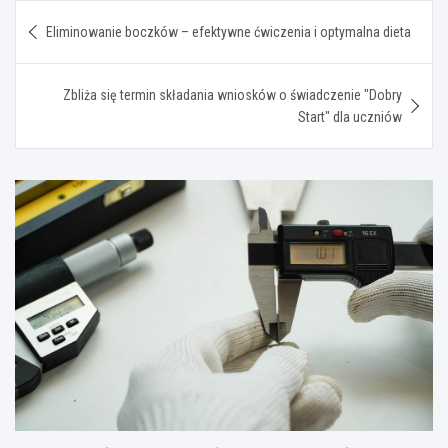
Nawigacja
Eliminowanie boczków – efektywne ćwiczenia i optymalna dieta
wpisu
Zbliża się termin składania wniosków o świadczenie "Dobry
Start" dla uczniów