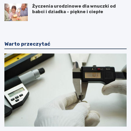
Życzenia urodzinowe dla wnuczki od
babci i dziadka – piękne i ciepłe
Warto przeczytać